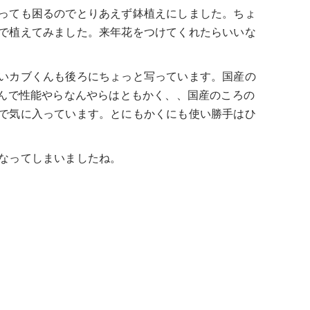
っても困るのでとりあえず鉢植えにしました。ちょ
で植えてみました。来年花をつけてくれたらいいな
いカブくんも後ろにちょっと写っています。国産の
なんで性能やらなんやらはともかく、、国産のころの
で気に入っています。とにもかくにも使い勝手はひ
なってしまいましたね。