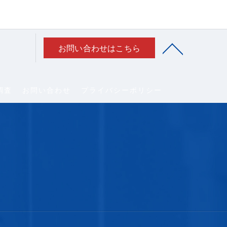
お問い合わせはこちら
調査
お問い合わせ
プライバシーポリシー