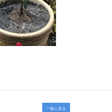
一覧に戻る