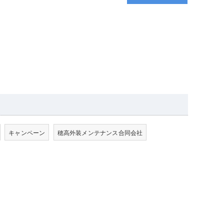
キャンペーン
穂高外装メンテナンス合同会社