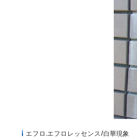
エフロ.エフロレッセンス/白華現象