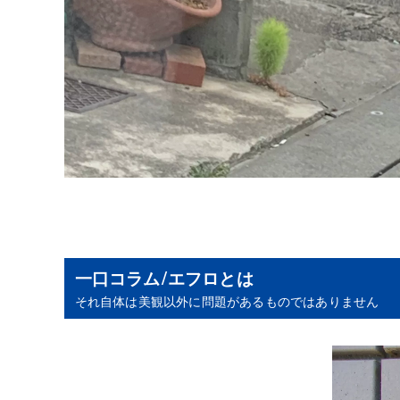
一口コラム/エフロとは
それ自体は美観以外に問題があるものではありません