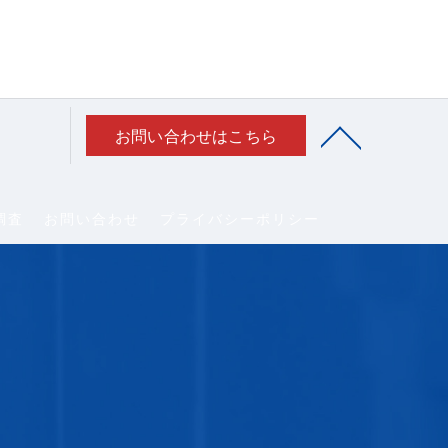
お問い合わせはこちら
調査
お問い合わせ
プライバシーポリシー