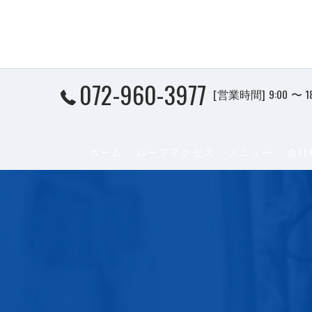
072-960-3977
[営業時間] 9:00 〜 1
ホーム
ロープアクセス
メニュー
会社