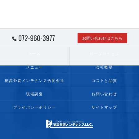
072-960-3977
お問い合わせはこちら
ホーム
ロープアクセス
メニュー
会社概要
穂高外装メンテナンス合同会社
コストと品質
現場調査
お問い合わせ
プライバシーポリシー
サイトマップ